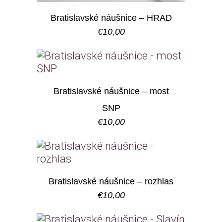
Bratislavské náušnice – HRAD
€
10,00
Bratislavské náušnice – most
SNP
€
10,00
Bratislavské náušnice – rozhlas
€
10,00