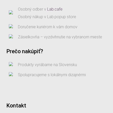
Osobný odber v
Lab.cafe
Osobný nákup v Lab.popup store
Doručenie kuriérom k vám domov
Zásielkovňa – vyzdvihnutie na vybranom mieste
Prečo nakúpiť?
Produkty vyrábame na Slovensku
Spolupracujeme s lokálnymi dizajnérmi
Kontakt