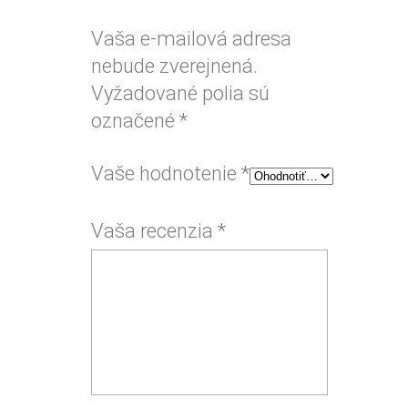
Vaša e-mailová adresa
nebude zverejnená.
Vyžadované polia sú
označené
*
Vaše hodnotenie
*
Vaša recenzia
*