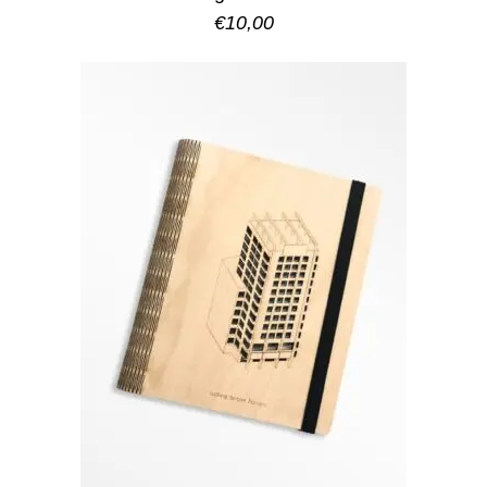
€
10,00