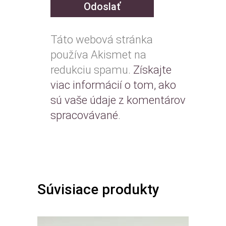
Táto webová stránka
používa Akismet na
redukciu spamu.
Získajte
viac informácií o tom, ako
sú vaše údaje z komentárov
spracovávané
.
Súvisiace produkty