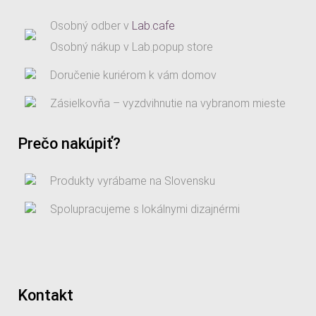
Osobný odber v
Lab.cafe
Osobný nákup v Lab.popup store
Doručenie kuriérom k vám domov
Zásielkovňa – vyzdvihnutie na vybranom mieste
Prečo nakúpiť?
Produkty vyrábame na Slovensku
Spolupracujeme s lokálnymi dizajnérmi
Kontakt