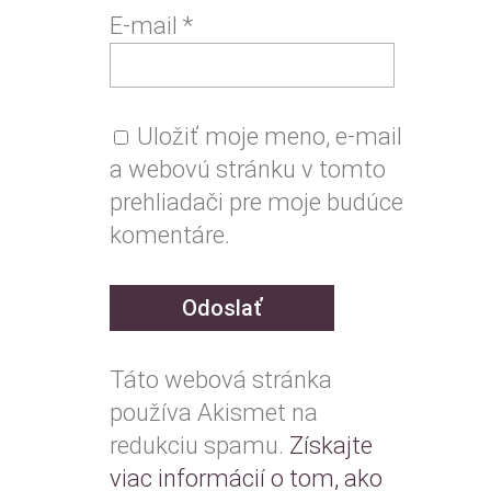
E-mail
*
Uložiť moje meno, e-mail
a webovú stránku v tomto
prehliadači pre moje budúce
komentáre.
Táto webová stránka
používa Akismet na
redukciu spamu.
Získajte
viac informácií o tom, ako