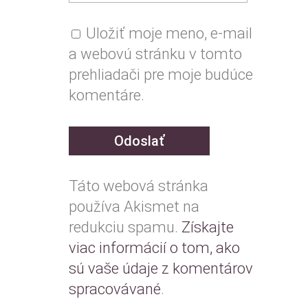
Uložiť moje meno, e-mail
a webovú stránku v tomto
prehliadači pre moje budúce
komentáre.
Táto webová stránka
používa Akismet na
redukciu spamu.
Získajte
viac informácií o tom, ako
sú vaše údaje z komentárov
spracovávané
.